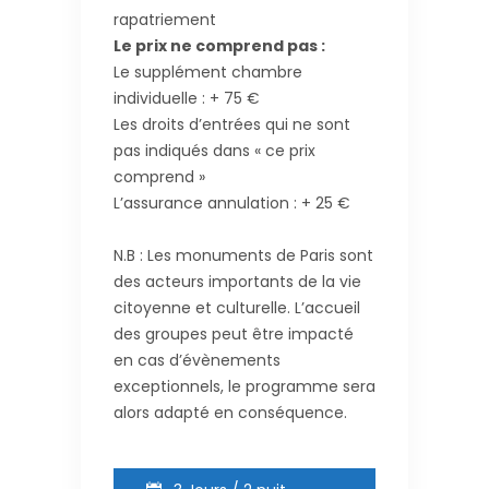
rapatriement
Le prix ne comprend pas :
Le supplément chambre
individuelle : + 75 €
Les droits d’entrées qui ne sont
pas indiqués dans « ce prix
comprend »
L’assurance annulation : + 25 €
N.B : Les monuments de Paris sont
des acteurs importants de la vie
citoyenne et culturelle. L’accueil
des groupes peut être impacté
en cas d’évènements
exceptionnels, le programme sera
alors adapté en conséquence.