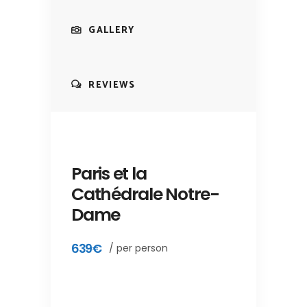
GALLERY
REVIEWS
Paris et la
Cathédrale Notre-
Dame
639€
/ per person