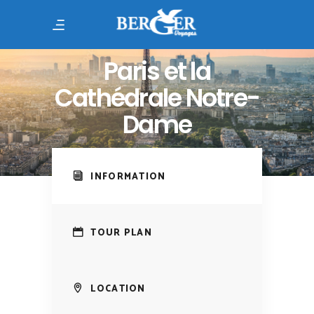
Paris et la
Cathédrale Notre-
Dame
INFORMATION
TOUR PLAN
LOCATION