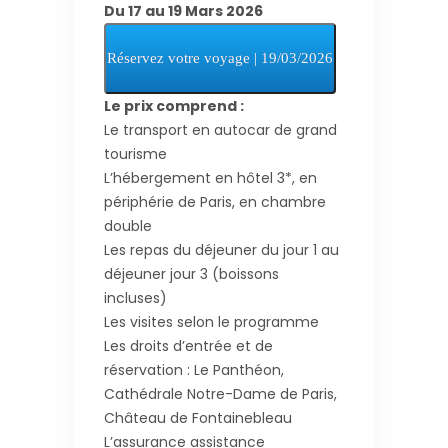
Du 17 au 19 Mars 2026
Le prix comprend :
Le transport en autocar de grand
tourisme
L’hébergement en hôtel 3*, en
périphérie de Paris, en chambre
double
Les repas du déjeuner du jour 1 au
déjeuner jour 3 (boissons
incluses)
Les visites selon le programme
Les droits d’entrée et de
réservation : Le Panthéon,
Cathédrale Notre-Dame de Paris,
Château de Fontainebleau
L’assurance assistance