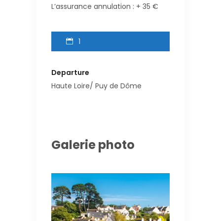
L’assurance annulation : + 35 €
1
Departure
Haute Loire/ Puy de Dôme
Galerie photo