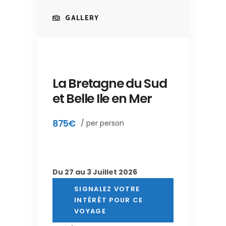
GALLERY
La Bretagne du Sud
et Belle Ile en Mer
875€
/ per person
Du 27 au 3 Juillet 2026
SIGNALEZ VOTRE
INTÉRÊT POUR CE
VOYAGE