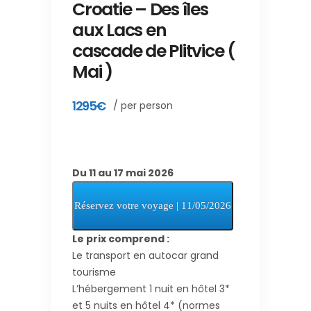
Croatie – Des îles
aux Lacs en
cascade de Plitvice (
Mai )
1295€
/ per person
Du 11 au 17 mai 2026
Le prix comprend :
Le transport en autocar grand
tourisme
L’hébergement 1 nuit en hôtel 3*
et 5 nuits en hôtel 4* (normes