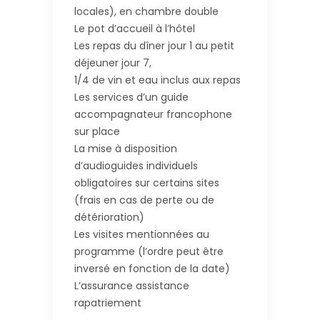
locales), en chambre double
Le pot d’accueil à l’hôtel
Les repas du dîner jour 1 au petit
déjeuner jour 7,
1/4 de vin et eau inclus aux repas
Les services d’un guide
accompagnateur francophone
sur place
La mise à disposition
d’audioguides individuels
obligatoires sur certains sites
(frais en cas de perte ou de
détérioration)
Les visites mentionnées au
programme (l’ordre peut être
inversé en fonction de la date)
L’assurance assistance
rapatriement