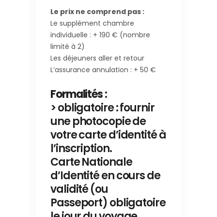
Le prix ne comprend pas :
Le supplément chambre
individuelle : + 190 € (nombre
limité à 2)
Les déjeuners aller et retour
L’assurance annulation : + 50 €
Formalités :
> obligatoire : fournir
une photocopie de
votre carte d’identité à
l’inscription.
Carte Nationale
d’Identité en cours de
validité (ou
Passeport) obligatoire
le jour du voyage