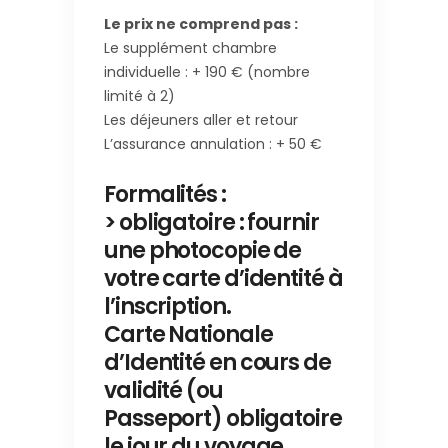
Le prix ne comprend pas :
Le supplément chambre
individuelle : + 190 € (nombre
limité à 2)
Les déjeuners aller et retour
L’assurance annulation : + 50 €
Formalités :
> obligatoire : fournir
une photocopie de
votre carte d’identité à
l’inscription.
Carte Nationale
d’Identité en cours de
validité (ou
Passeport) obligatoire
le jour du voyage