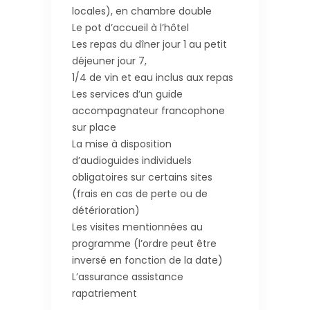
locales), en chambre double
Le pot d’accueil à l’hôtel
Les repas du dîner jour 1 au petit
déjeuner jour 7,
1/4 de vin et eau inclus aux repas
Les services d’un guide
accompagnateur francophone
sur place
La mise à disposition
d’audioguides individuels
obligatoires sur certains sites
(frais en cas de perte ou de
détérioration)
Les visites mentionnées au
programme (l’ordre peut être
inversé en fonction de la date)
L’assurance assistance
rapatriement