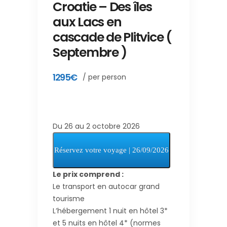
Croatie – Des îles
aux Lacs en
cascade de Plitvice (
Septembre )
1295€
/ per person
Du 26 au 2 octobre 2026
Le prix comprend :
Le transport en autocar grand
tourisme
L’hébergement 1 nuit en hôtel 3*
et 5 nuits en hôtel 4* (normes