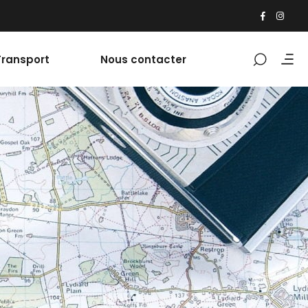
Transport
Nous contacter