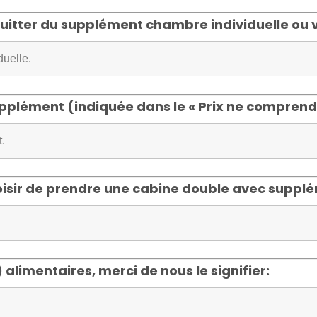
quitter du supplément chambre individuelle ou
pplément (indiquée dans le « Prix ne comprend 
oisir de prendre une cabine double avec supplém
 alimentaires, merci de nous le signifier: