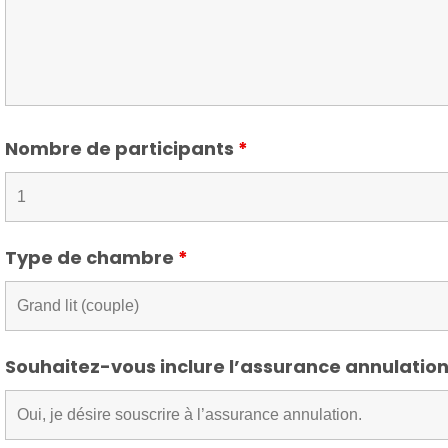
Nombre de participants
*
Type de chambre
*
Souhaitez-vous inclure l’assurance annulatio