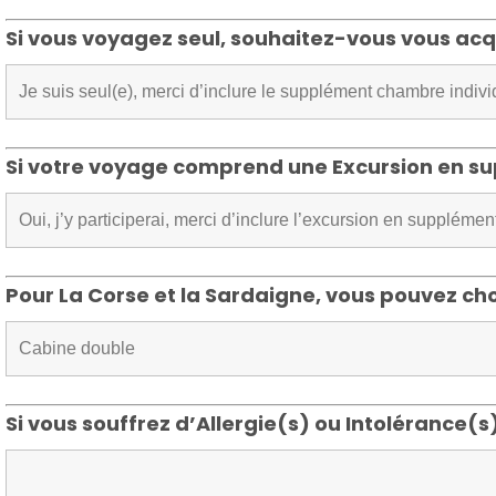
Si vous voyagez seul, souhaitez-vous vous ac
Si votre voyage comprend une Excursion en su
Pour La Corse et la Sardaigne, vous pouvez ch
Si vous souffrez d’Allergie(s) ou Intolérance(s)