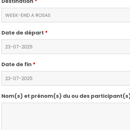
Destination
*
Date de départ
*
Date de fin
*
Nom(s) et prénom(s) du ou des participant(s