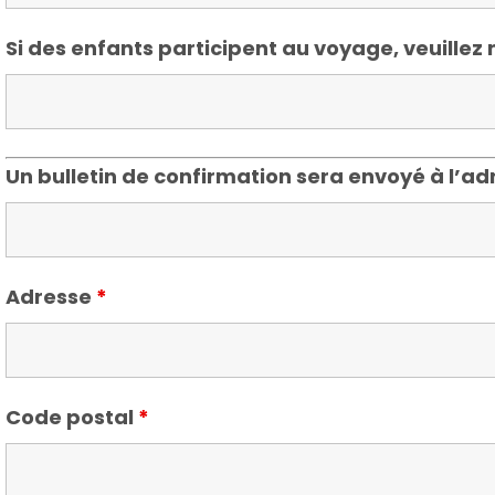
Si des enfants participent au voyage, veuillez
Un bulletin de confirmation sera envoyé à l’ad
Adresse
*
Code postal
*