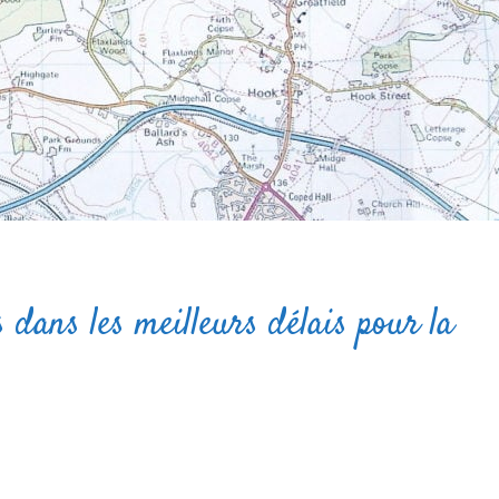
 dans les meilleurs délais pour la