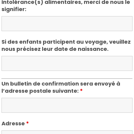
Intolérance(s) alimentaires, merci de nous le
signifier:
Si des enfants participent au voyage, veuillez
nous précisez leur date de naissance.
Un bulletin de confirmation sera envoyé à
l’adresse postale suivante:
*
Adresse
*