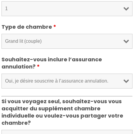
Type de chambre
*
Souhaitez-vous inclure l’assurance
annulation?
*
Si vous voyagez seul, souhaitez-vous vous
acquitter du supplément chambre
individuelle ou voulez-vous partager votre
chambre?