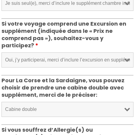
Si votre voyage comprend une Excursion en
supplément (indiquée dans le « Prix ne
comprend pas »), souhaitez-vous y
participez?
*
Pour La Corse et la Sardaigne, vous pouvez
choisir de prendre une cabine double avec
supplément, merci de le préciser:
Si vous souffrez d’Allergie(s) ou