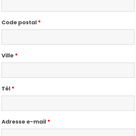
Code postal
*
Ville
*
Tél
*
Adresse e-mail
*