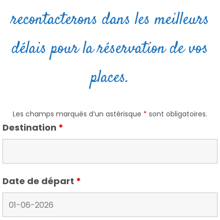
recontacterons dans les meilleurs
délais pour la réservation de vos
places.
Les champs marqués d’un astérisque
*
sont obligatoires.
Destination
*
Date de départ
*