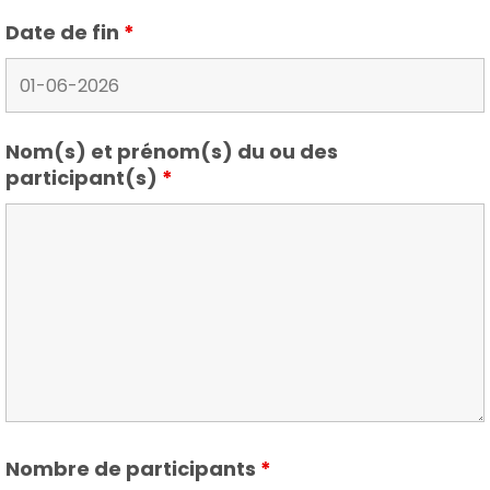
Date de fin
*
Nom(s) et prénom(s) du ou des
participant(s)
*
Nombre de participants
*